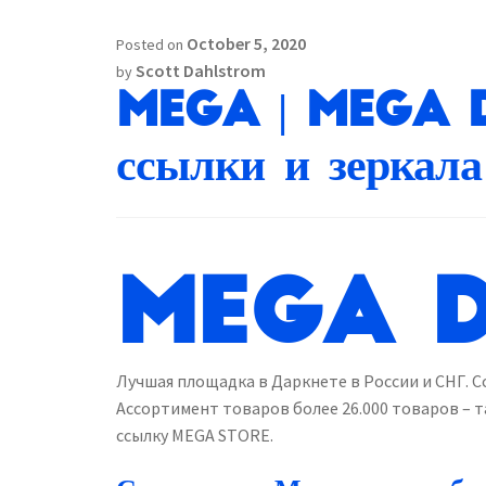
October 5, 2020
Posted on
Scott Dahlstrom
by
MEGA | Mega 
ссылки и зеркала
MEGA 
Лучшая площадка в Даркнете в России и СНГ. С
Ассортимент товаров более 26.000 товаров – т
ссылку MEGA STORE.