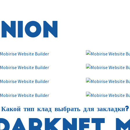
nion
Какой тип клад выбрать для закладки?
Darknet 