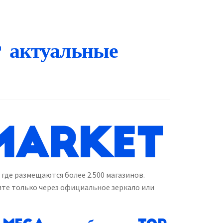
ктуальные
MARKET
 где размещаются более 2.500 магазинов.
ите только через официальное зеркало или