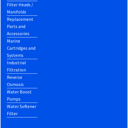
Filter Heads /
Manifolds
Replacement
Parts and
Accessories
Marine
Cartridges and
Systems
Industrial
Filtration
Reverse
Osmosis
Water Boost
Pumps
Water Softener
Filter