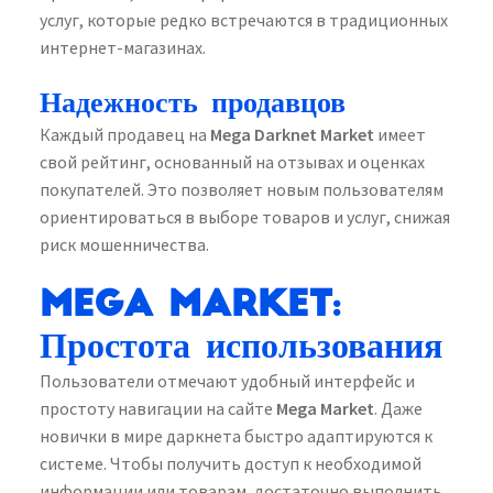
услуг, которые редко встречаются в традиционных
интернет-магазинах.
Надежность продавцов
Каждый продавец на
Mega Darknet Market
имеет
свой рейтинг, основанный на отзывах и оценках
покупателей. Это позволяет новым пользователям
ориентироваться в выборе товаров и услуг, снижая
риск мошенничества.
Mega Market:
Простота использования
Пользователи отмечают удобный интерфейс и
простоту навигации на сайте
Mega Market
. Даже
новички в мире даркнета быстро адаптируются к
системе. Чтобы получить доступ к необходимой
информации или товарам, достаточно выполнить