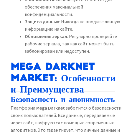
обеспечения максимальной
конфиденциальности.
Защита данных
: Никогда не вводите личную
информацию на сайте.
Обновление зеркал
: Регулярно проверяйте
рабочие зеркала, так как сайт может быть
заблокирован или недоступен.
Mega Darknet
Market: Особенности
и Преимущества
Безопасность и анонимность
Платформа
Mega Darknet
заботится о безопасности
своих пользователей. Все данные, передаваемые
через сайт, шифруются с помощью современных
алгоритмов. Это гарантирует, что личные данные и