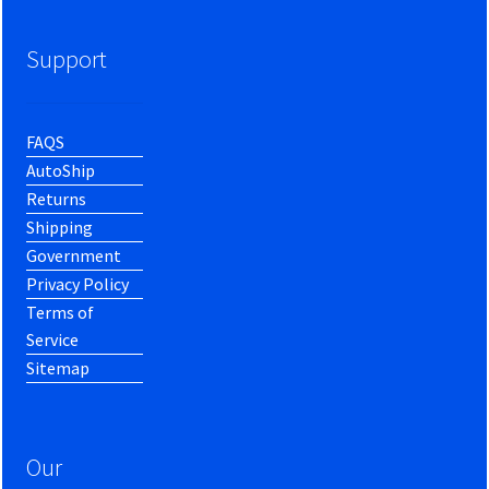
Support
FAQS
AutoShip
Returns
Shipping
Government
Privacy Policy
Terms of
Service
Sitemap
Our