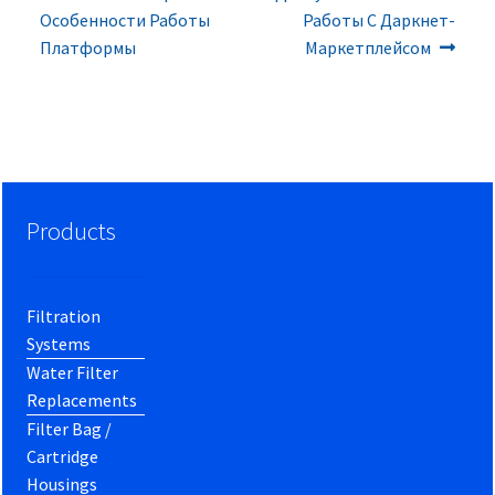
navigation
Особенности Работы
Работы С Даркнет-
Платформы
Маркетплейсом
Products
Filtration
Systems
Water Filter
Replacements
Filter Bag /
Cartridge
Housings