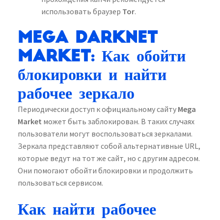
использовать браузер
Tor
.
Mega Darknet
Market: Как обойти
блокировки и найти
рабочее зеркало
Периодически доступ к официальному сайту
Mega
Market
может быть заблокирован. В таких случаях
пользователи могут воспользоваться зеркалами.
Зеркала представляют собой альтернативные URL,
которые ведут на тот же сайт, но с другим адресом.
Они помогают обойти блокировки и продолжить
пользоваться сервисом.
Как найти рабочее