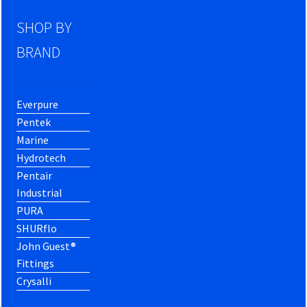
SHOP BY
BRAND
Everpure
Pentek
Marine
Hydrotech
Pentair
Industrial
PURA
SHURflo
John Guest®
Fittings
Crysalli