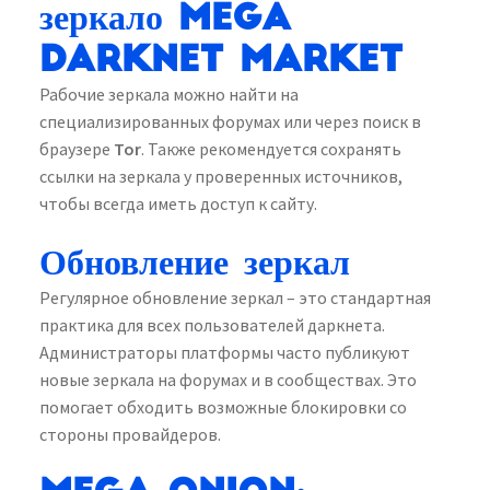
зеркало Mega
Darknet Market
Рабочие зеркала можно найти на
специализированных форумах или через поиск в
браузере
Tor
. Также рекомендуется сохранять
ссылки на зеркала у проверенных источников,
чтобы всегда иметь доступ к сайту.
Обновление зеркал
Регулярное обновление зеркал – это стандартная
практика для всех пользователей даркнета.
Администраторы платформы часто публикуют
новые зеркала на форумах и в сообществах. Это
помогает обходить возможные блокировки со
стороны провайдеров.