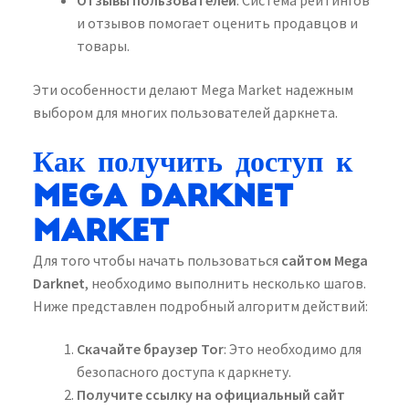
Отзывы пользователей
: Система рейтингов
и отзывов помогает оценить продавцов и
товары.
Эти особенности делают Mega Market надежным
выбором для многих пользователей даркнета.
Как получить доступ к
Mega Darknet
Market
Для того чтобы начать пользоваться
сайтом Mega
Darknet
, необходимо выполнить несколько шагов.
Ниже представлен подробный алгоритм действий:
Скачайте браузер Tor
: Это необходимо для
безопасного доступа к даркнету.
Получите ссылку на официальный сайт