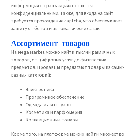
информация о транзакциях остаются
конфиденциальными. Также, для входа на сайт
требуется прохождение captcha, что обеспечивает
защиту от ботов и автоматических атак.
Ассортимент товаров
На
Mega Market
можно найти тысячи различных
товаров, от цифровых услуг до физических
предметов. Продавцы предлагают товары из самых
разных категорий:
Электроника
Программное обеспечение
Одежда и аксессуары
Косметика и парфюмерия
Коллекционные товары
Кроме того, на платформе можно найти множество