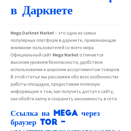
в Даркнете
Mega Darknet Market
– это одна из самых
популярных платформ в даркнете, привлекающая
внимание пользователей со всего мира.
Официальный сайт
Mega Market
отличается
высоким уровнем безопасности, удобством
использования и широким ассортиментом товаров.
В этой статье мы расскажем обо всех особенностях
работы площадки, предоставим полезную
информацию о том, как получить доступ к сайту,
как обойти капчу и сохранить анонимность в сети.
Ссылка на Mega через
браузер TOR –