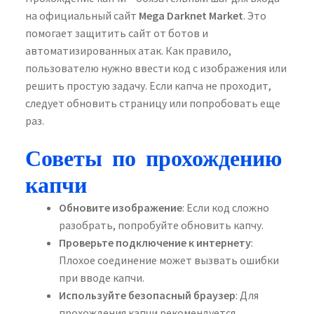
на официальный сайт
Mega Darknet Market
. Это
помогает защитить сайт от ботов и
автоматизированных атак. Как правило,
пользователю нужно ввести код с изображения или
решить простую задачу. Если капча не проходит,
следует обновить страницу или попробовать еще
раз.
Советы по прохождению
капчи
Обновите изображение
: Если код сложно
разобрать, попробуйте обновить капчу.
Проверьте подключение к интернету
:
Плохое соединение может вызвать ошибки
при вводе капчи.
Используйте безопасный браузер
: Для
прохождения капчи рекомендуется