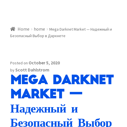
Home
home
Mega Darknet Market — Надежный и
Безопасный Выбор в Даркнете
October 5, 2020
Posted on
Scott Dahlstrom
by
Mega Darknet
Market —
Надежный и
Безопасный Выбор