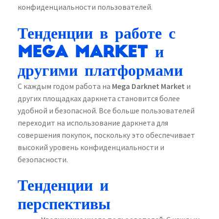
конфиденциальности пользователей.
Тенденции в работе с
Mega Market и
другими платформами
С каждым годом работа на
Mega Darknet Market
и
других площадках даркнета становится более
удобной и безопасной. Все больше пользователей
переходит на использование даркнета для
совершения покупок, поскольку это обеспечивает
высокий уровень конфиденциальности и
безопасности.
Тенденции и
перспективы