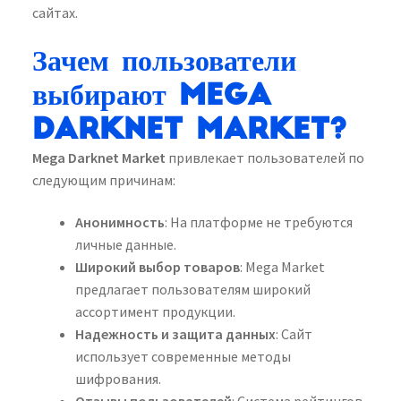
сайтах.
Зачем пользователи
выбирают Mega
Darknet Market?
Mega Darknet Market
привлекает пользователей по
следующим причинам:
Анонимность
: На платформе не требуются
личные данные.
Широкий выбор товаров
: Mega Market
предлагает пользователям широкий
ассортимент продукции.
Надежность и защита данных
: Сайт
использует современные методы
шифрования.