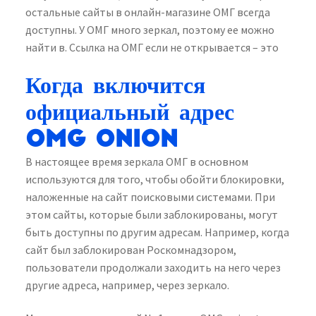
остальные сайты в онлайн-магазине ОМГ всегда
доступны. У ОМГ много зеркал, поэтому ее можно
найти в. Ссылка на ОМГ если не открывается – это
Когда включится
официальный адрес
OMG onion
В настоящее время зеркала ОМГ в основном
используются для того, чтобы обойти блокировки,
наложенные на сайт поисковыми системами. При
этом сайты, которые были заблокированы, могут
быть доступны по другим адресам. Например, когда
сайт был заблокирован Роскомнадзором,
пользователи продолжали заходить на него через
другие адреса, например, через зеркало.