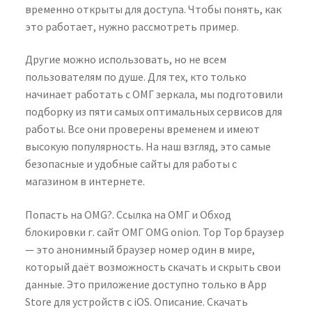
временно открыты для доступа. Чтобы понять, как
это работает, нужно рассмотреть пример.
Другие можно использовать, но не всем
пользователям по душе. Для тех, кто только
начинает работать с ОМГ зеркала, мы подготовили
подборку из пяти самых оптимальных сервисов для
работы. Все они проверены временем и имеют
высокую популярность. На наш взгляд, это самые
безопасные и удобные сайты для работы с
магазином в интернете.
Попасть на OMG?. Ссылка на ОМГ и Обход
блокировки г. сайт ОМГ OMG onion. Тор Тор браузер
— это анонимный браузер номер один в мире,
который даёт возможность скачать и скрыть свои
данные. Это приложение доступно только в App
Store для устройств с iOS. Описание. Скачать