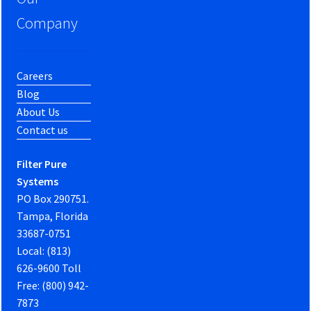
Company
Careers
Blog
About Us
Contact us
Filter Pure
Systems
PO Box 290751.
Tampa, Florida
33687-0751
Local: (813)
626-9600 Toll
Free: (800) 942-
7873