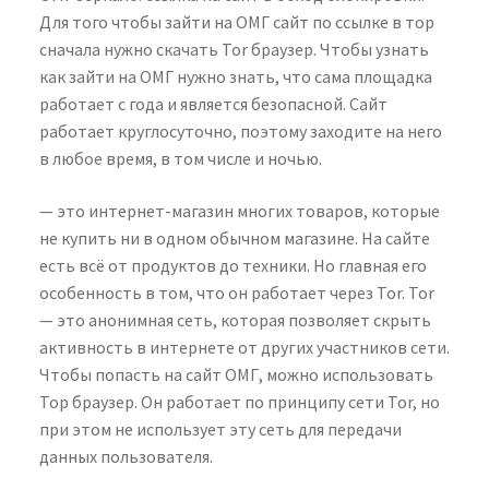
Для того чтобы зайти на ОМГ сайт по ссылке в тор
сначала нужно скачать Tor браузер. Чтобы узнать
как зайти на ОМГ нужно знать, что сама площадка
работает с года и является безопасной. Сайт
работает круглосуточно, поэтому заходите на него
в любое время, в том числе и ночью.
— это интернет-магазин многих товаров, которые
не купить ни в одном обычном магазине. На сайте
есть всё от продуктов до техники. Но главная его
особенность в том, что он работает через Tor. Tor
— это анонимная сеть, которая позволяет скрыть
активность в интернете от других участников сети.
Чтобы попасть на сайт ОМГ, можно использовать
Тор браузер. Он работает по принципу сети Tor, но
при этом не использует эту сеть для передачи
данных пользователя.