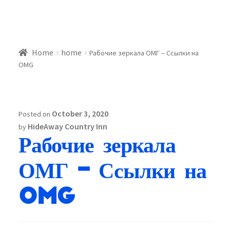
Home
home
Рабочие зеркала ОМГ – Ссылки на
OMG
October 3, 2020
Posted on
HideAway Country Inn
by
Рабочие зеркала
ОМГ – Ссылки на
OMG