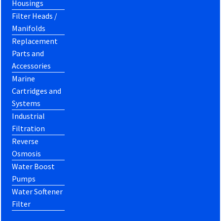
Housings
Filter Heads /
Manifolds
Replacement
Parts and
Accessories
Marine
Cartridges and
Systems
Industrial
Filtration
Reverse
Osmosis
Water Boost
Pumps
Water Softener
Filter