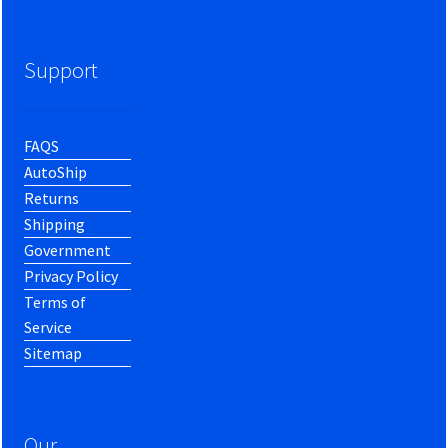
Support
FAQS
AutoShip
Returns
Shipping
Government
Privacy Policy
Terms of
Service
Sitemap
Our