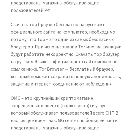
представлены магазины обслуживающие
пользователей РФ.
Скачать тор браузер бесплатно на русском с
официального сайта на компьютер, необходимо
потому, что Тор – это один из самых безопасных
браузеров. При использовании Tor многие функции
будут работать некорректно. Скачать тор браузер
на русском Языке с официального сайта можно по
ссылке ниже. Tor Browser — бесплатный браузер,
который поможет сохранить полную анонимность,
защитив интернет-соединение от наблюдения.
OMG – это крупнейший криптомагазин
запрещенных веществ (наркотиков)) и услуг
который обслуживает пользователей всего СНГ. В
настоящее время на OMG center по большей части
представлены магазины обслуживающие