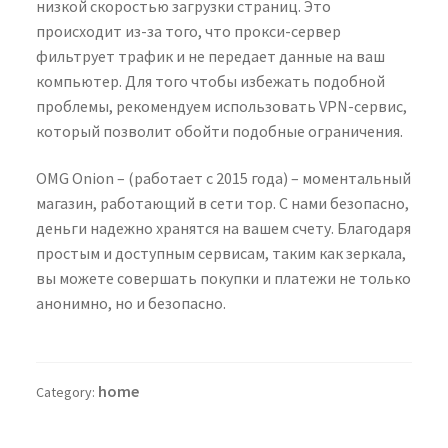
низкой скоростью загрузки страниц. Это
происходит из-за того, что прокси-сервер
фильтрует трафик и не передает данные на ваш
компьютер. Для того чтобы избежать подобной
проблемы, рекомендуем использовать VPN-сервис,
который позволит обойти подобные ограничения.
OMG Onion – (работает с 2015 года) – моментальный
магазин, работающий в сети тор. С нами безопасно,
деньги надежно хранятся на вашем счету. Благодаря
простым и доступным сервисам, таким как зеркала,
вы можете совершать покупки и платежи не только
анонимно, но и безопасно.
home
Category: