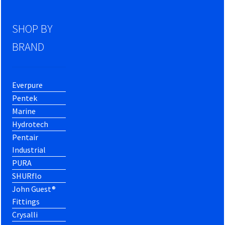
SHOP BY
BRAND
Everpure
Pentek
Marine
Hydrotech
Pentair
Industrial
PURA
SHURflo
John Guest®
Fittings
Crysalli