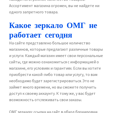
Ассортимент магазина огромен, вы не найдете ни
одного запретного товара.
Какое зеркало ОМГ не
работает сегодня
На сайте представлено большое количество
магазинов, которые предлагают различные товары
и услуги. Каждый магазин имеет свои персональные
сайты, где можно ознакомиться с информацией о
магазине, его условиях и гарантиях. Если вы хотите
приобрести какой-либо товар или услугу, то вам
необходимо будет зарегистрироваться. Это не
займет много времени, но вы сможете получить
доступ к своему аккаунту. К тому же, у вас будет
возможность отслеживать свои заказы.
ОМГ зеркало: ссылка на сайт в обход блокировки.