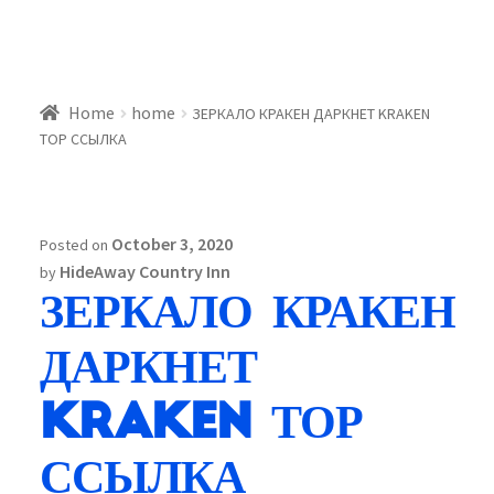
Home
home
ЗЕРКАЛО КРАКЕН ДАРКНЕТ KRAKEN
ТОР ССЫЛКА
October 3, 2020
Posted on
HideAway Country Inn
by
ЗЕРКАЛО КРАКЕН
ДАРКНЕТ
KRAKEN ТОР
ССЫЛКА