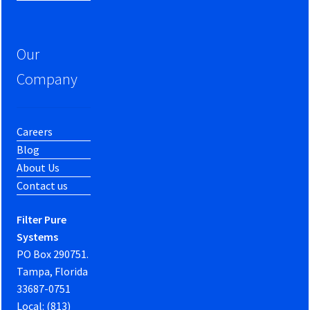
Our
Company
Careers
Blog
About Us
Contact us
Filter Pure
Systems
PO Box 290751.
Tampa, Florida
33687-0751
Local: (813)