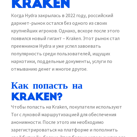
Kraken
Когда Hydra закрылась в 2022 году, российский
даркнет-рынок остался без одного из своих
крупнейших игроков. Однако, вскоре после этого
появился новый гигант – Kraken. Этот рынок стал
преемником Hydra и уже успел завоевать
популярность среди пользователей, ищущих
наркотики, поддельные документы, услуги по
отмыванию денег и многое другое.
Как попасть на
Kraken?
Чтобы попасть на Kraken, покупатели используют
Tor с луковой маршрутизацией для обеспечения
анонимности. После этого им необходимо
зарегистрироваться на платформе и пополнить