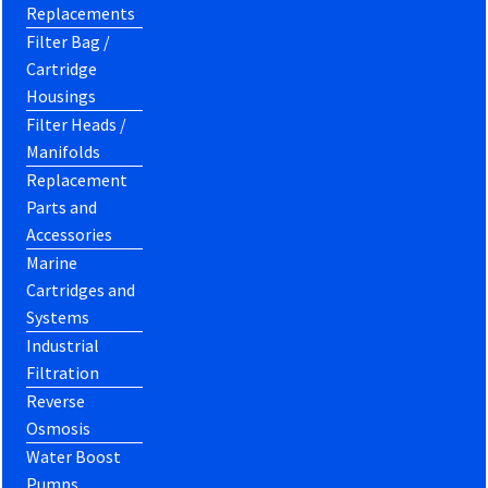
Replacements
Filter Bag /
Cartridge
Housings
Filter Heads /
Manifolds
Replacement
Parts and
Accessories
Marine
Cartridges and
Systems
Industrial
Filtration
Reverse
Osmosis
Water Boost
Pumps