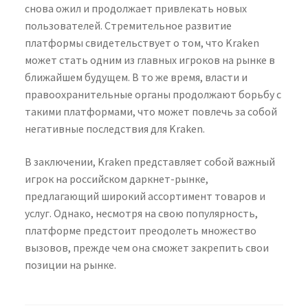
снова ожил и продолжает привлекать новых
пользователей. Стремительное развитие
платформы свидетельствует о том, что Kraken
может стать одним из главных игроков на рынке в
ближайшем будущем. В то же время, власти и
правоохранительные органы продолжают борьбу с
такими платформами, что может повлечь за собой
негативные последствия для Kraken.
В заключении, Kraken представляет собой важный
игрок на российском даркнет-рынке,
предлагающий широкий ассортимент товаров и
услуг. Однако, несмотря на свою популярность,
платформе предстоит преодолеть множество
вызовов, прежде чем она сможет закрепить свои
позиции на рынке.