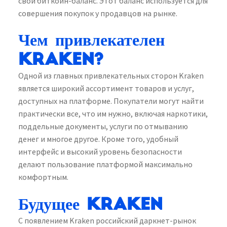
свой биткойн-баланс. Этот баланс используется для
совершения покупок у продавцов на рынке.
Чем привлекателен
Kraken?
Одной из главных привлекательных сторон Kraken
является широкий ассортимент товаров и услуг,
доступных на платформе. Покупатели могут найти
практически все, что им нужно, включая наркотики,
поддельные документы, услуги по отмыванию
денег и многое другое. Кроме того, удобный
интерфейс и высокий уровень безопасности
делают пользование платформой максимально
комфортным.
Будущее Kraken
С появлением Kraken российский даркнет-рынок