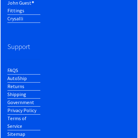
John Guest®
Fittings
Crysalli
Support
FAQS
AutoShip
Returns
Shipping
Government
Privacy Policy
Terms of
Service
Sitemap