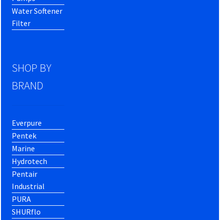
Water Softener
Filter
SHOP BY
BRAND
Everpure
Pentek
Marine
Hydrotech
Pentair
Industrial
PURA
SHURflo