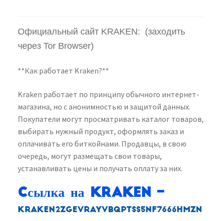
Официальный сайт KRAKEN: (заходить
через Tor Browser)
**Как работает Kraken?**
Kraken работает по принципу обычного интернет-
магазина, но с анонимностью и защитой данных.
Покупатели могут просматривать каталог товаров,
выбирать нужный продукт, оформлять заказ и
оплачивать его биткойнами. Продавцы, в свою
очередь, могут размещать свои товары,
устанавливать цены и получать оплату за них.
Cсылка на Kraken
–
kraken2zgevrayvbqptss5nf7666hmzn