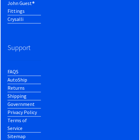
John Guest®
Fittings
Crysalli
Support
FAQS
AutoShip
Returns
Shipping
Government
Privacy Policy
Terms of
Service
Sitemap