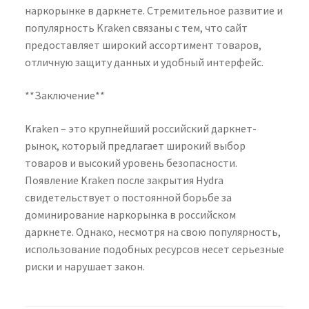
наркорынке в даркнете. Стремительное развитие и
популярность Kraken связаны с тем, что сайт
предоставляет широкий ассортимент товаров,
отличную защиту данных и удобный интерфейс.
**Заключение**
Kraken – это крупнейший российский даркнет-
рынок, который предлагает широкий выбор
товаров и высокий уровень безопасности.
Появление Kraken после закрытия Hydra
свидетельствует о постоянной борьбе за
доминирование наркорынка в российском
даркнете. Однако, несмотря на свою популярность,
использование подобных ресурсов несет серьезные
риски и нарушает закон.