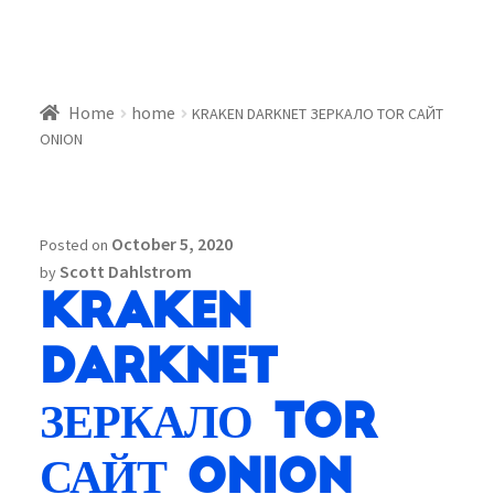
Home
home
KRAKEN DARKNET ЗЕРКАЛО TOR САЙТ
ONION
October 5, 2020
Posted on
Scott Dahlstrom
by
KRAKEN
DARKNET
ЗЕРКАЛО TOR
САЙТ ONION