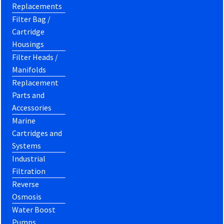
Replacements
Filter Bag /
Cartridge
Housings
Filter Heads /
Manifolds
Replacement
Parts and
Accessories
Marine
Cartridges and
Systems
Industrial
Filtration
Reverse
Osmosis
Water Boost
Pumps