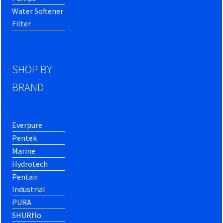
Water Softener
Filter
SHOP BY
BRAND
Everpure
Pentek
Marine
Hydrotech
Pentair
Industrial
PURA
SHURflo