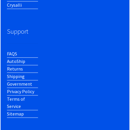
Crysalli
Support
FAQS
AutoShip
Returns
Shipping
Government
Privacy Policy
Terms of
Service
Sitemap