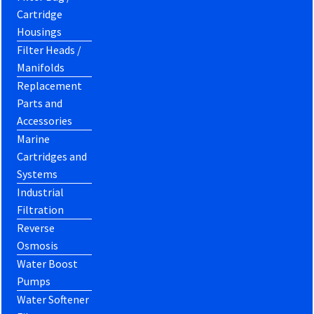
Cartridge
Housings
Filter Heads /
Manifolds
Replacement
Parts and
Accessories
Marine
Cartridges and
Systems
Industrial
Filtration
Reverse
Osmosis
Water Boost
Pumps
Water Softener