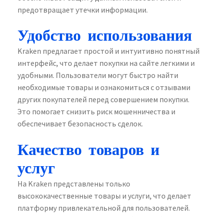
предотвращает утечки информации.
Удобство использования
Kraken предлагает простой и интуитивно понятный
интерфейс, что делает покупки на сайте легкими и
удобными. Пользователи могут быстро найти
необходимые товары и ознакомиться с отзывами
других покупателей перед совершением покупки.
Это помогает снизить риск мошенничества и
обеспечивает безопасность сделок.
Качество товаров и
услуг
На Kraken представлены только
высококачественные товары и услуги, что делает
платформу привлекательной для пользователей.