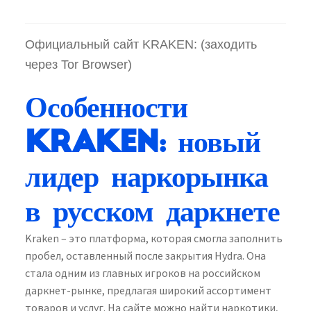
Официальный сайт KRAKEN: (заходить
через Tor Browser)
Особенности
Kraken: новый
лидер наркорынка
в русском даркнете
Kraken – это платформа, которая смогла заполнить
пробел, оставленный после закрытия Hydra. Она
стала одним из главных игроков на российском
даркнет-рынке, предлагая широкий ассортимент
товаров и услуг. На сайте можно найти наркотики,