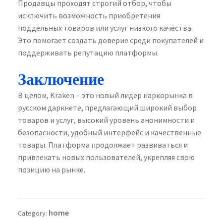
Продавцы проходят строгий отбор, чтобы
исключить возможность приобретения
поддельных товаров или услуг низкого качества.
Это помогает создать доверие среди покупателей и
поддерживать репутацию платформы.
Заключение
В целом, Kraken – это новый лидер наркорынка в
русском даркнете, предлагающий широкий выбор
товаров и услуг, высокий уровень анонимности и
безопасности, удобный интерфейс и качественные
товары. Платформа продолжает развиваться и
привлекать новых пользователей, укрепляя свою
позицию на рынке.
home
Category: