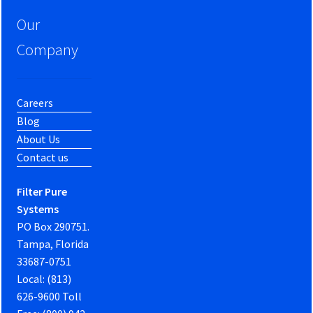
Our
Company
Careers
Blog
About Us
Contact us
Filter Pure
Systems
PO Box 290751.
Tampa, Florida
33687-0751
Local: (813)
626-9600 Toll