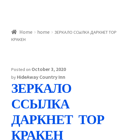
Home
home
ЗЕРКАЛО ССЫЛКА ДАРКНЕТ ТОР
КРАКЕН
October 3, 2020
Posted on
HideAway Country Inn
by
ЗЕРКАЛО
ССЫЛКА
ДАРКНЕТ ТОР
КРАКЕН